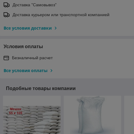
Доставка "Самовывоз"
Доставка курьером или транспортной компанией
Все условия доставки
Условия оплаты
Безналичный расчет
Все условия оплаты
Подобные товары компании