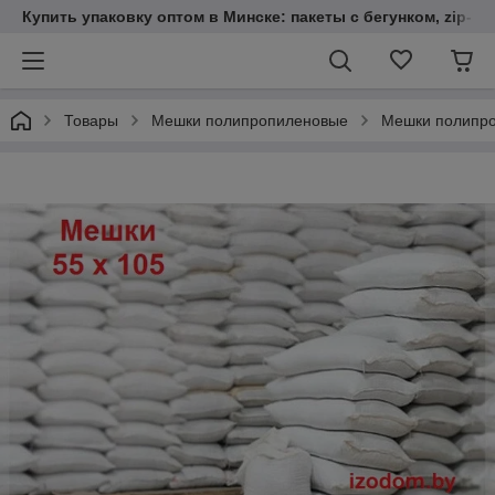
Купить упаковку оптом в Минске: пакеты с бегунком, zip-loc
Товары
Мешки полипропиленовые
Мешки полипро