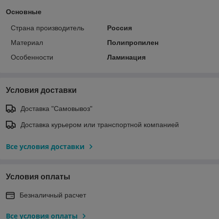
Основные
Страна производитель
Россия
Материал
Полипропилен
Особенности
Ламинация
Условия доставки
Доставка "Самовывоз"
Доставка курьером или транспортной компанией
Все условия доставки
Условия оплаты
Безналичный расчет
Все условия оплаты