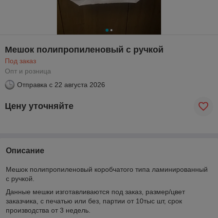
Мешок полипропиленовый с ручкой
Под заказ
Опт и розница
Отправка с
22 августа 2026
Цену уточняйте
Описание
Мешок полипропиленовый коробчатого типа ламинированный
с ручкой.
Данные мешки изготавливаются под заказ, размер/цвет
заказчика, с печатью или без, партии от 10тыс шт, срок
производства от 3 недель.