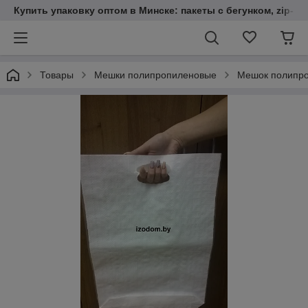
Купить упаковку оптом в Минске: пакеты с бегунком, zip-loc
Товары
Мешки полипропиленовые
Мешок полипро