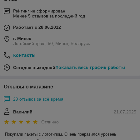
Рейтинг не сформирован
Менее 5 отзывов за последний год
Работает с 28.06.2012
г. Минск
Логойский тракт, 50, Минск, Беларусь
Контакты
Показать весь график работы
Сегодня выходной
Отзывы о магазине
29 отзывов за всё время
Василий
21.07.2025
Отлично
Покупали пакеты с логотипом. Очень понравился уровень 