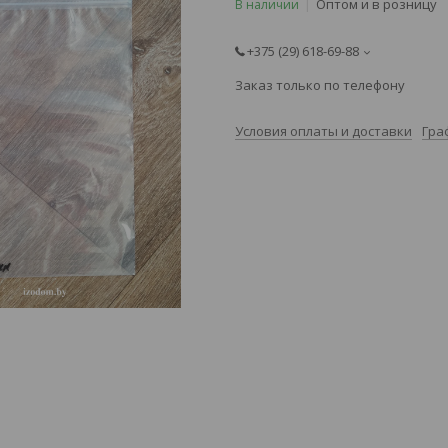
Оптом и в розницу
В наличии
+375 (29) 618-69-88
Заказ только по телефону
Условия оплаты и доставки
Гра