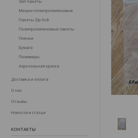
Зип пакеты
Мешки полипропиленовые
Пакеты Zip-lock
Полипропиленовые пакеты
Пленки
Бумага
Полимеры
Аэрозольная краска
Доставка и оплата
О нас
Отзывы
Новости и статьи
КОНТАКТЫ