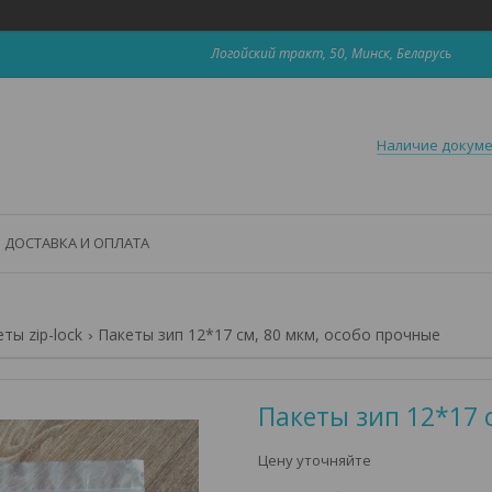
Логойский тракт, 50, Минск, Беларусь
Наличие докум
ДОСТАВКА И ОПЛАТА
ты zip-lock
Пакеты зип 12*17 см, 80 мкм, особо прочные
Пакеты зип 12*17 
Цену уточняйте