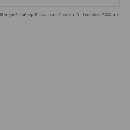
88 Андрей, вайбер. Безналичный расчет. От 1 коробки (3000 шт).