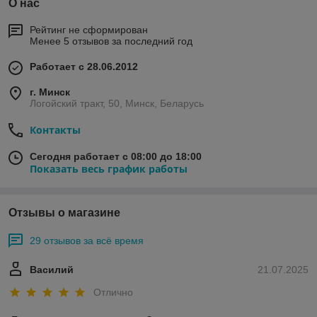
О нас
Рейтинг не сформирован
Менее 5 отзывов за последний год
Работает с 28.06.2012
г. Минск
Логойский тракт, 50, Минск, Беларусь
Контакты
Сегодня работает с 08:00 до 18:00
Показать весь график работы
Отзывы о магазине
29 отзывов за всё время
Василий
21.07.2025
Отлично