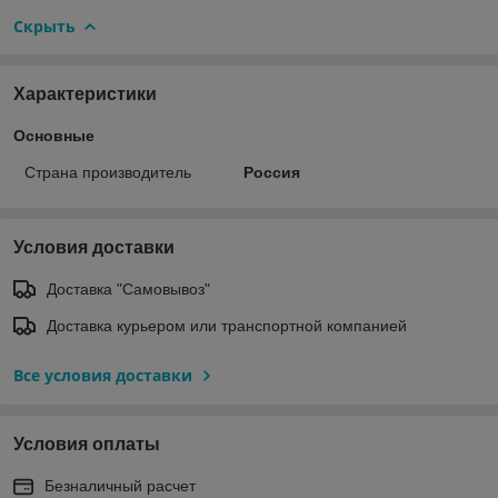
Скрыть
Характеристики
Основные
Страна производитель
Россия
Условия доставки
Доставка "Самовывоз"
Доставка курьером или транспортной компанией
Все условия доставки
Условия оплаты
Безналичный расчет