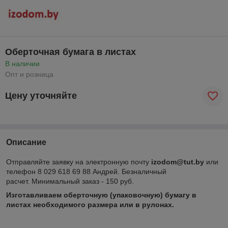
Оберточная бумага в листах
В наличии
Опт и розница
Цену уточняйте
Описание
Отправляйте заявку на электронную почту
izodom@tut.by
или
телефон 8 029 618 69 88 Андрей. Безналичный
расчет. Минимальный заказ - 150 руб.
Изготавливаем оберточную (упаковочную) бумагу в
листах необходимого размера или в рулонах.