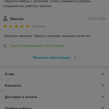
Покупали пакеты с логотипом. Очень понравился уровень 
специалистов, работать приятно.
Максим
06.07.2023
Отлично
Покупали пакетики. Пакеты в наличии, высокого качества.
Сделка подтверждена через корзину
Показать все отзывы
О нас
Контакты
Доставка и оплата
График работы