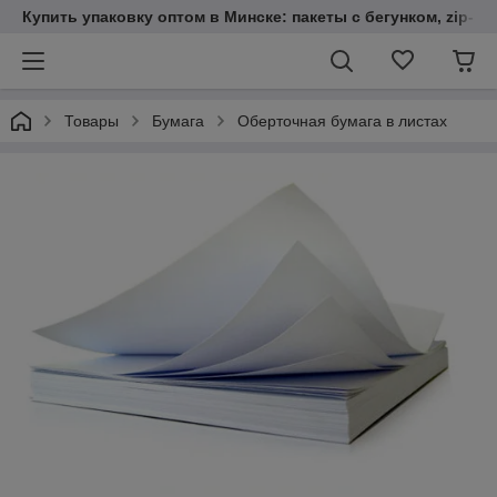
Купить упаковку оптом в Минске: пакеты с бегунком, zip-loc
Товары
Бумага
Оберточная бумага в листах